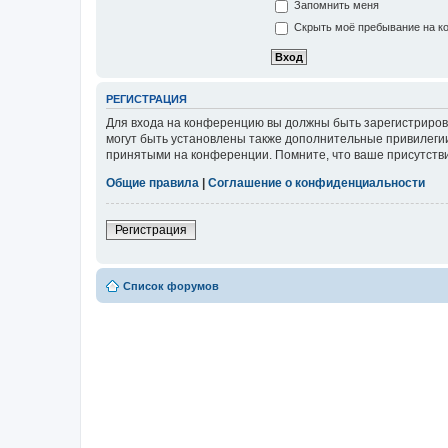
Запомнить меня
Скрыть моё пребывание на ко
РЕГИСТРАЦИЯ
Для входа на конференцию вы должны быть зарегистриров
могут быть установлены также дополнительные привилегии
принятыми на конференции. Помните, что ваше присутстви
Общие правила
|
Соглашение о конфиденциальности
Регистрация
Список форумов