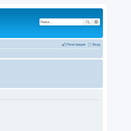
Регистрация
Вход