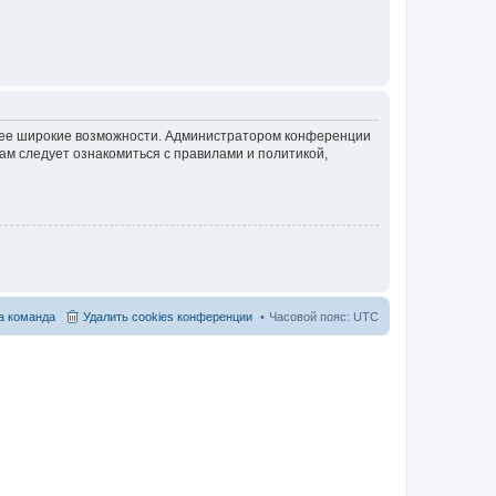
олее широкие возможности. Администратором конференции
ам следует ознакомиться с правилами и политикой,
 команда
Удалить cookies конференции
Часовой пояс:
UTC