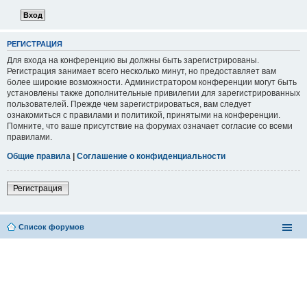
РЕГИСТРАЦИЯ
Для входа на конференцию вы должны быть зарегистрированы.
Регистрация занимает всего несколько минут, но предоставляет вам
более широкие возможности. Администратором конференции могут быть
установлены также дополнительные привилегии для зарегистрированных
пользователей. Прежде чем зарегистрироваться, вам следует
ознакомиться с правилами и политикой, принятыми на конференции.
Помните, что ваше присутствие на форумах означает согласие со всеми
правилами.
Общие правила
|
Соглашение о конфиденциальности
Регистрация
Список форумов