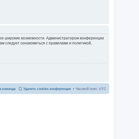
олее широкие возможности. Администратором конференции
ам следует ознакомиться с правилами и политикой,
 команда
Удалить cookies конференции
Часовой пояс:
UTC