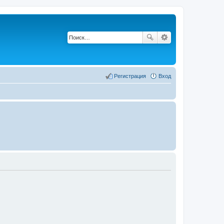
Регистрация
Вход