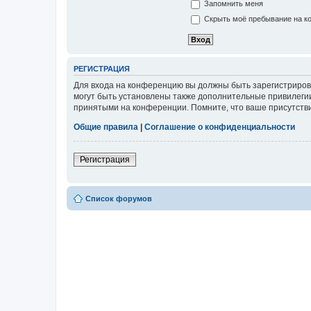
Запомнить меня
Скрыть моё пребывание на ко
РЕГИСТРАЦИЯ
Для входа на конференцию вы должны быть зарегистриров
могут быть установлены также дополнительные привилегии
принятыми на конференции. Помните, что ваше присутстви
Общие правила
|
Соглашение о конфиденциальности
Регистрация
Список форумов