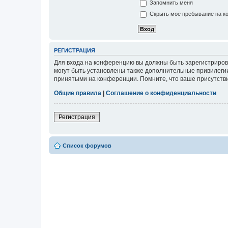
Запомнить меня
Скрыть моё пребывание на ко
РЕГИСТРАЦИЯ
Для входа на конференцию вы должны быть зарегистриров
могут быть установлены также дополнительные привилегии
принятыми на конференции. Помните, что ваше присутстви
Общие правила
|
Соглашение о конфиденциальности
Регистрация
Список форумов