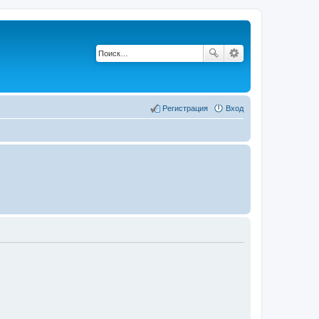
Регистрация
Вход