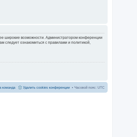
олее широкие возможности. Администратором конференции
ам следует ознакомиться с правилами и политикой,
 команда
Удалить cookies конференции
Часовой пояс:
UTC