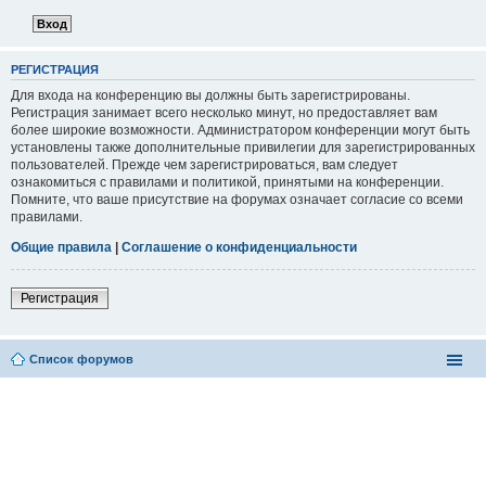
РЕГИСТРАЦИЯ
Для входа на конференцию вы должны быть зарегистрированы.
Регистрация занимает всего несколько минут, но предоставляет вам
более широкие возможности. Администратором конференции могут быть
установлены также дополнительные привилегии для зарегистрированных
пользователей. Прежде чем зарегистрироваться, вам следует
ознакомиться с правилами и политикой, принятыми на конференции.
Помните, что ваше присутствие на форумах означает согласие со всеми
правилами.
Общие правила
|
Соглашение о конфиденциальности
Регистрация
Список форумов