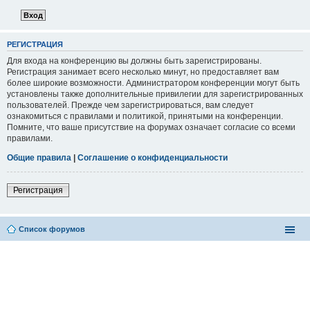
РЕГИСТРАЦИЯ
Для входа на конференцию вы должны быть зарегистрированы.
Регистрация занимает всего несколько минут, но предоставляет вам
более широкие возможности. Администратором конференции могут быть
установлены также дополнительные привилегии для зарегистрированных
пользователей. Прежде чем зарегистрироваться, вам следует
ознакомиться с правилами и политикой, принятыми на конференции.
Помните, что ваше присутствие на форумах означает согласие со всеми
правилами.
Общие правила
|
Соглашение о конфиденциальности
Регистрация
Список форумов