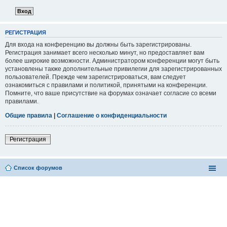
РЕГИСТРАЦИЯ
Для входа на конференцию вы должны быть зарегистрированы.
Регистрация занимает всего несколько минут, но предоставляет вам
более широкие возможности. Администратором конференции могут быть
установлены также дополнительные привилегии для зарегистрированных
пользователей. Прежде чем зарегистрироваться, вам следует
ознакомиться с правилами и политикой, принятыми на конференции.
Помните, что ваше присутствие на форумах означает согласие со всеми
правилами.
Общие правила
|
Соглашение о конфиденциальности
Регистрация
Список форумов