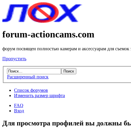
forum-actioncams.com
форум посвящен полностью камерам и аксессуарам для съемок
Пропустить
Расширенный поиск
Список форумов
Изменить размер шрифта
FAQ
Вход
Для просмотра профилей вы должны бы