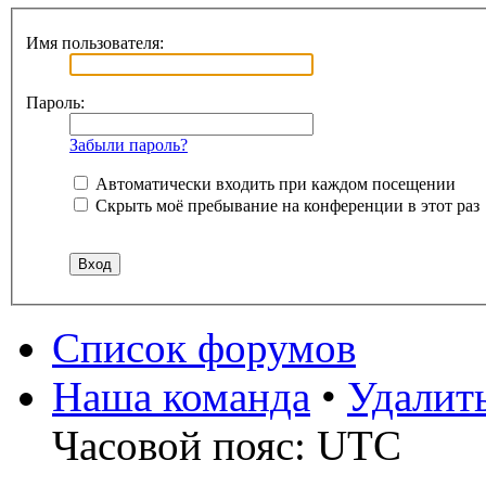
Имя пользователя:
Пароль:
Забыли пароль?
Автоматически входить при каждом посещении
Скрыть моё пребывание на конференции в этот раз
Список форумов
Наша команда
•
Удалит
Часовой пояс: UTC