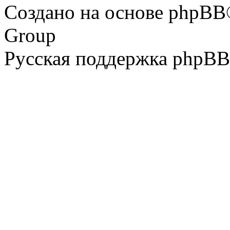
Создано на основе phpBB
Group
Русская поддержка phpBB