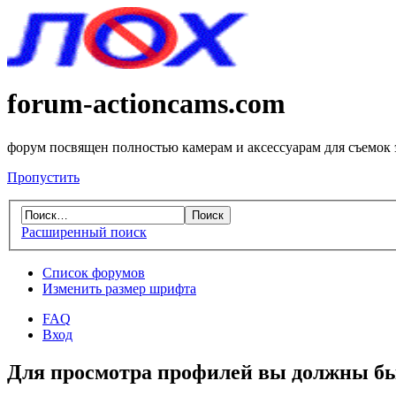
forum-actioncams.com
форум посвящен полностью камерам и аксессуарам для съемок
Пропустить
Расширенный поиск
Список форумов
Изменить размер шрифта
FAQ
Вход
Для просмотра профилей вы должны бы