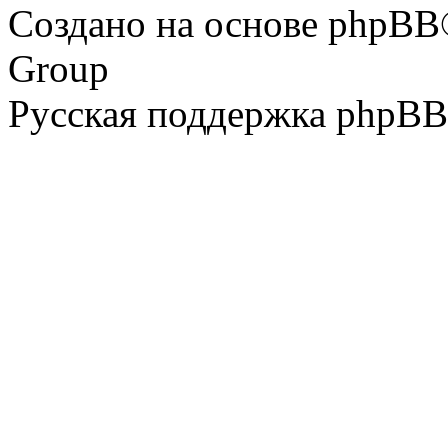
Создано на основе phpBB
Group
Русская поддержка phpBB