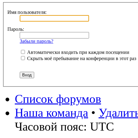
Имя пользователя:
Пароль:
Забыли пароль?
Автоматически входить при каждом посещении
Скрыть моё пребывание на конференции в этот раз
Список форумов
Наша команда
•
Удалит
Часовой пояс: UTC