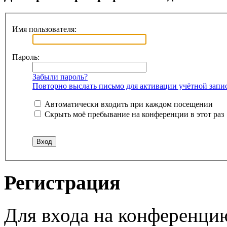
Имя пользователя:
Пароль:
Забыли пароль?
Повторно выслать письмо для активации учётной запи
Автоматически входить при каждом посещении
Скрыть моё пребывание на конференции в этот раз
Регистрация
Для входа на конференци