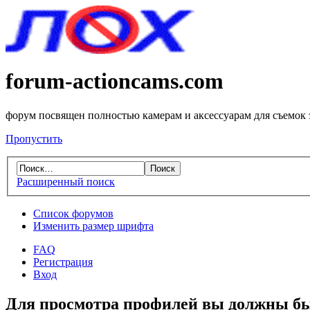
forum-actioncams.com
форум посвящен полностью камерам и аксессуарам для съемок
Пропустить
Расширенный поиск
Список форумов
Изменить размер шрифта
FAQ
Регистрация
Вход
Для просмотра профилей вы должны бы