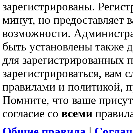
зарегистрированы. Регист
минут, но предоставляет 
возможности. Администр
быть установлены также 
для зарегистрированных п
зарегистрироваться, вам с
правилами и политикой, 
Помните, что ваше присут
согласие со
всеми
правил
Общие правила
|
Соглаш