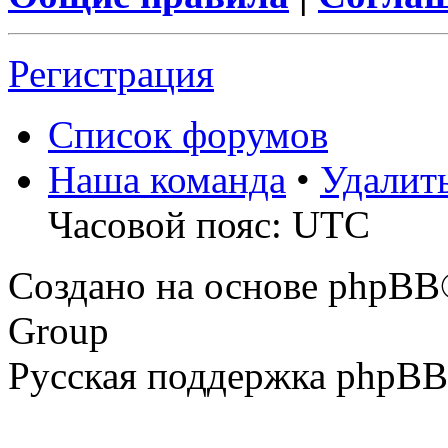
Регистрация
Список форумов
Наша команда
•
Удалит
Часовой пояс: UTC
Создано на основе phpBB
Group
Русская поддержка phpBB