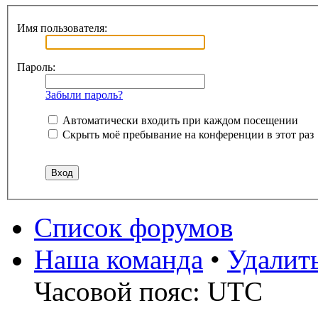
Имя пользователя:
Пароль:
Забыли пароль?
Автоматически входить при каждом посещении
Скрыть моё пребывание на конференции в этот раз
Список форумов
Наша команда
•
Удалит
Часовой пояс: UTC