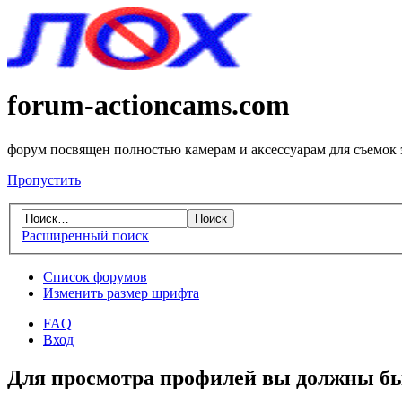
forum-actioncams.com
форум посвящен полностью камерам и аксессуарам для съемок
Пропустить
Расширенный поиск
Список форумов
Изменить размер шрифта
FAQ
Вход
Для просмотра профилей вы должны бы