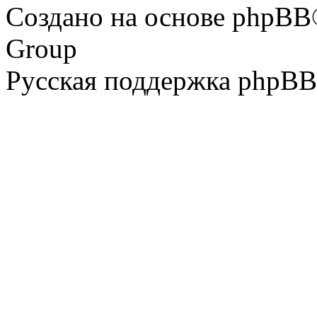
Создано на основе phpBB
Group
Русская поддержка phpBB