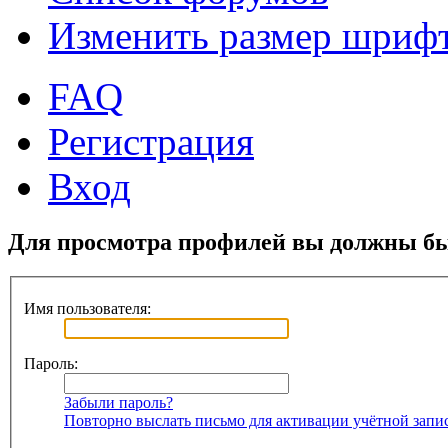
Изменить размер шриф
FAQ
Регистрация
Вход
Для просмотра профилей вы должны бы
Имя пользователя:
Пароль:
Забыли пароль?
Повторно выслать письмо для активации учётной запи