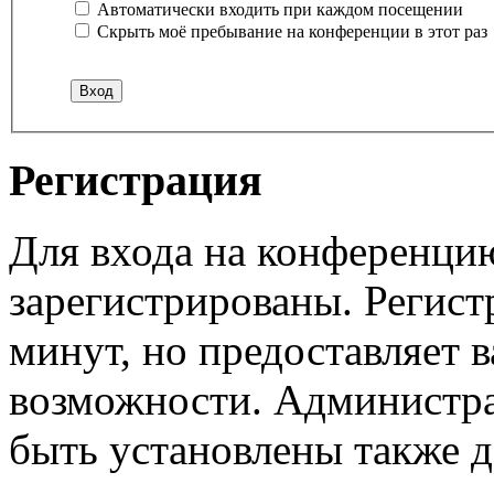
Автоматически входить при каждом посещении
Скрыть моё пребывание на конференции в этот раз
Регистрация
Для входа на конференци
зарегистрированы. Регист
минут, но предоставляет 
возможности. Администр
быть установлены также 