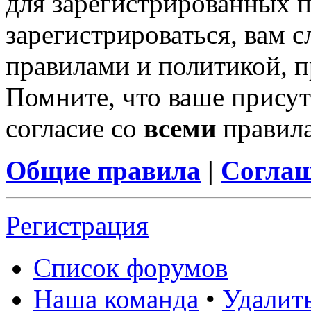
для зарегистрированных п
зарегистрироваться, вам с
правилами и политикой, 
Помните, что ваше присут
согласие со
всеми
правил
Общие правила
|
Соглаш
Регистрация
Список форумов
Наша команда
•
Удалит