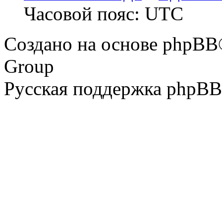
Часовой пояс: UTC
Создано на основе phpBB
Group
Русская поддержка phpBB