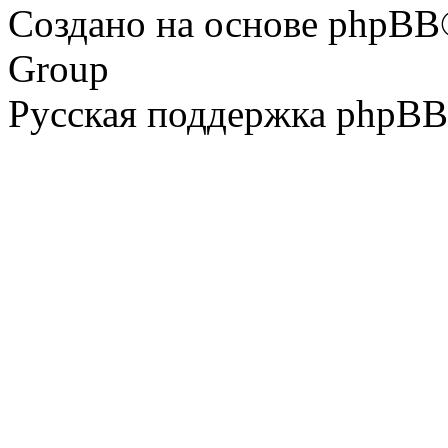
Создано на основе phpBB
Group
Русская поддержка phpBB