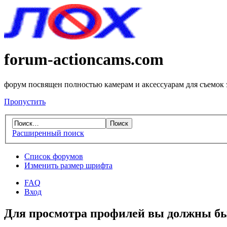
forum-actioncams.com
форум посвящен полностью камерам и аксессуарам для съемок
Пропустить
Расширенный поиск
Список форумов
Изменить размер шрифта
FAQ
Вход
Для просмотра профилей вы должны бы