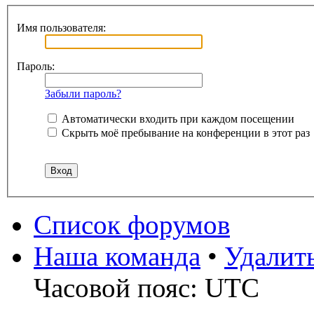
Имя пользователя:
Пароль:
Забыли пароль?
Автоматически входить при каждом посещении
Скрыть моё пребывание на конференции в этот раз
Список форумов
Наша команда
•
Удалит
Часовой пояс: UTC