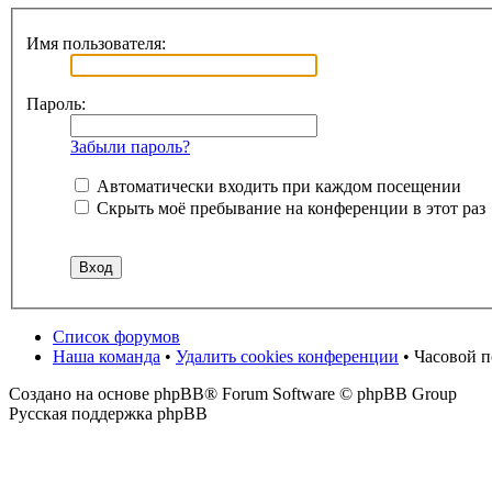
Имя пользователя:
Пароль:
Забыли пароль?
Автоматически входить при каждом посещении
Скрыть моё пребывание на конференции в этот раз
Список форумов
Наша команда
•
Удалить cookies конференции
• Часовой 
Создано на основе phpBB® Forum Software © phpBB Group
Русская поддержка phpBB