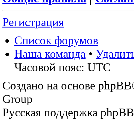
Регистрация
Список форумов
Наша команда
•
Удалит
Часовой пояс: UTC
Создано на основе phpBB
Group
Русская поддержка phpBB