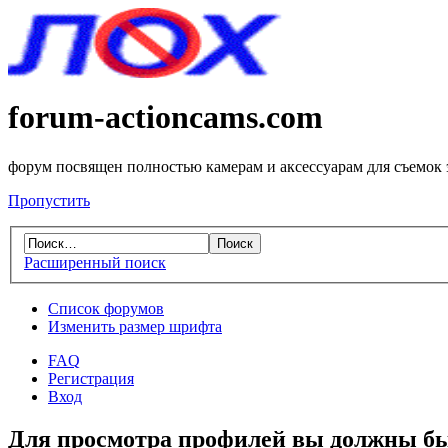
forum-actioncams.com
форум посвящен полностью камерам и аксессуарам для съемок
Пропустить
Расширенный поиск
Список форумов
Изменить размер шрифта
FAQ
Регистрация
Вход
Для просмотра профилей вы должны бы