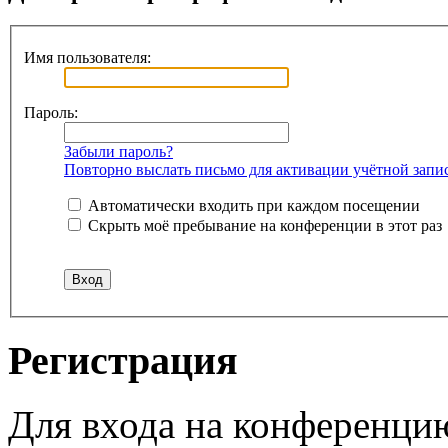
Имя пользователя:
Пароль:
Забыли пароль?
Повторно выслать письмо для активации учётной запи
Автоматически входить при каждом посещении
Скрыть моё пребывание на конференции в этот раз
Регистрация
Для входа на конференци