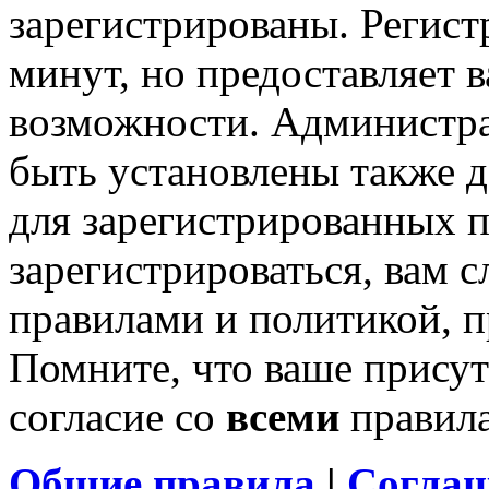
зарегистрированы. Регист
минут, но предоставляет 
возможности. Администр
быть установлены также 
для зарегистрированных п
зарегистрироваться, вам с
правилами и политикой, 
Помните, что ваше присут
согласие со
всеми
правил
Общие правила
|
Соглаш