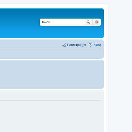
Регистрация
Вход