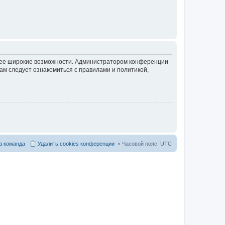
олее широкие возможности. Администратором конференции
ам следует ознакомиться с правилами и политикой,
 команда
Удалить cookies конференции
Часовой пояс:
UTC