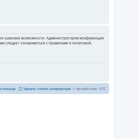
олее широкие возможности. Администратором конференции
ам следует ознакомиться с правилами и политикой,
 команда
Удалить cookies конференции
Часовой пояс:
UTC