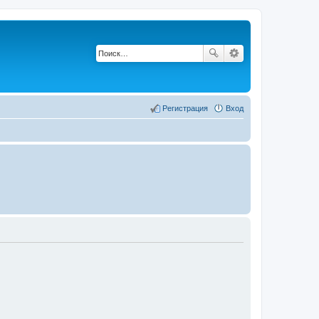
Регистрация
Вход