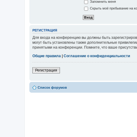
Запомнить меня
Скрыть моё пребывание на ко
РЕГИСТРАЦИЯ
Для входа на конференцию вы должны быть зарегистриров
могут быть установлены также дополнительные привилегии
принятыми на конференции. Помните, что ваше присутстви
Общие правила
|
Соглашение о конфиденциальности
Регистрация
Список форумов