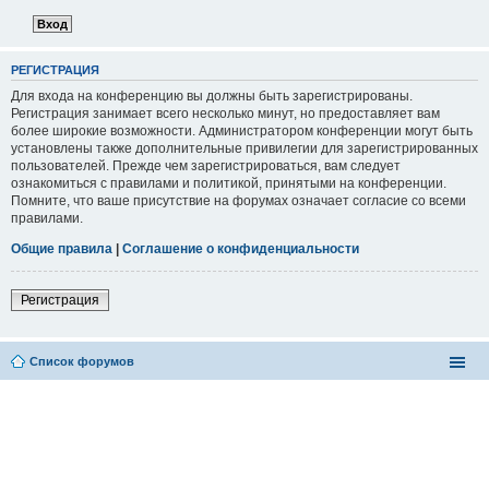
РЕГИСТРАЦИЯ
Для входа на конференцию вы должны быть зарегистрированы.
Регистрация занимает всего несколько минут, но предоставляет вам
более широкие возможности. Администратором конференции могут быть
установлены также дополнительные привилегии для зарегистрированных
пользователей. Прежде чем зарегистрироваться, вам следует
ознакомиться с правилами и политикой, принятыми на конференции.
Помните, что ваше присутствие на форумах означает согласие со всеми
правилами.
Общие правила
|
Соглашение о конфиденциальности
Регистрация
Список форумов