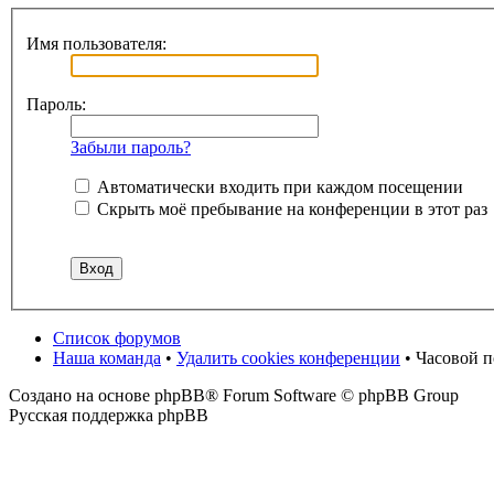
Имя пользователя:
Пароль:
Забыли пароль?
Автоматически входить при каждом посещении
Скрыть моё пребывание на конференции в этот раз
Список форумов
Наша команда
•
Удалить cookies конференции
• Часовой 
Создано на основе phpBB® Forum Software © phpBB Group
Русская поддержка phpBB