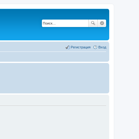
Регистрация
Вход