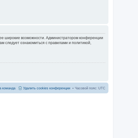
олее широкие возможности. Администратором конференции
ам следует ознакомиться с правилами и политикой,
 команда
Удалить cookies конференции
Часовой пояс:
UTC