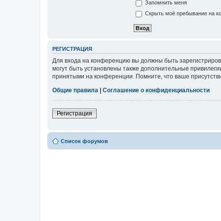
Запомнить меня
Скрыть моё пребывание на ко
РЕГИСТРАЦИЯ
Для входа на конференцию вы должны быть зарегистриров
могут быть установлены также дополнительные привилегии
принятыми на конференции. Помните, что ваше присутстви
Общие правила
|
Соглашение о конфиденциальности
Регистрация
Список форумов