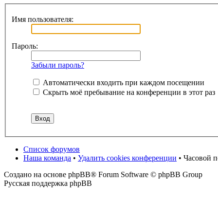
Имя пользователя:
Пароль:
Забыли пароль?
Автоматически входить при каждом посещении
Скрыть моё пребывание на конференции в этот раз
Список форумов
Наша команда
•
Удалить cookies конференции
• Часовой 
Создано на основе phpBB® Forum Software © phpBB Group
Русская поддержка phpBB