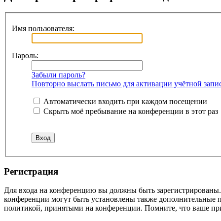
Имя пользователя:
Пароль:
Забыли пароль?
Повторно выслать письмо для активации учётной запи
Автоматически входить при каждом посещении
Скрыть моё пребывание на конференции в этот раз
Регистрация
Для входа на конференцию вы должны быть зарегистрированы. 
конференции могут быть установлены также дополнительные пр
политикой, принятыми на конференции. Помните, что ваше при