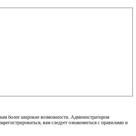
т вам более широкие возможности. Администратором
регистрироваться, вам следует ознакомиться с правилами и