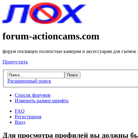
forum-actioncams.com
форум посвящен полностью камерам и аксессуарам для съемок
Пропустить
Расширенный поиск
Список форумов
Изменить размер шрифта
FAQ
Регистрация
Вход
Для просмотра профилей вы должны бы