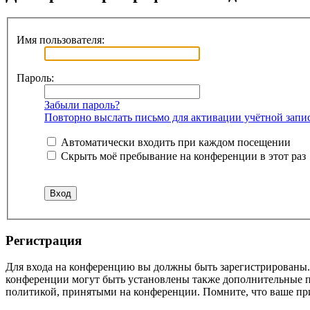
Имя пользователя:
Пароль:
Забыли пароль?
Повторно выслать письмо для активации учётной запи
Автоматически входить при каждом посещении
Скрыть моё пребывание на конференции в этот раз
Регистрация
Для входа на конференцию вы должны быть зарегистрированы. 
конференции могут быть установлены также дополнительные пр
политикой, принятыми на конференции. Помните, что ваше при