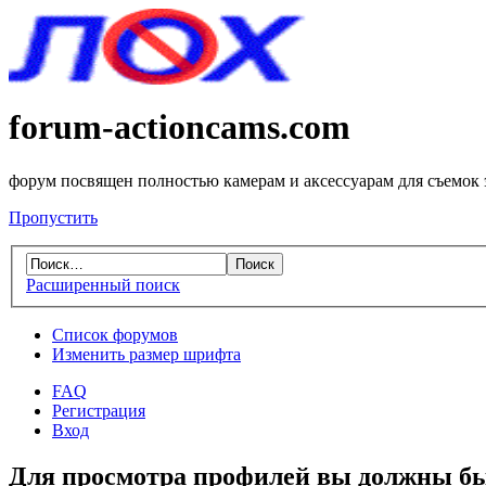
forum-actioncams.com
форум посвящен полностью камерам и аксессуарам для съемок
Пропустить
Расширенный поиск
Список форумов
Изменить размер шрифта
FAQ
Регистрация
Вход
Для просмотра профилей вы должны бы