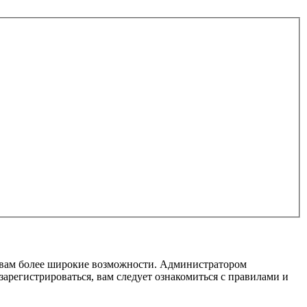
т вам более широкие возможности. Администратором
регистрироваться, вам следует ознакомиться с правилами и