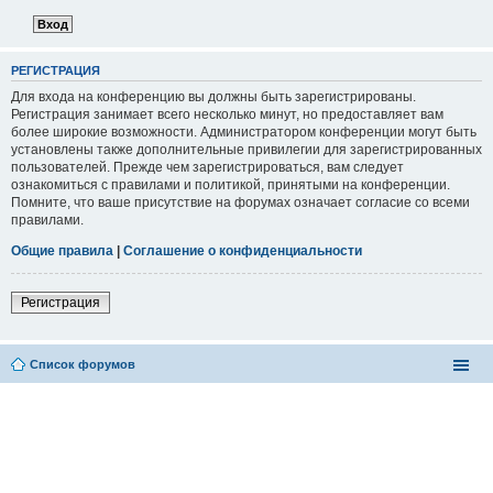
РЕГИСТРАЦИЯ
Для входа на конференцию вы должны быть зарегистрированы.
Регистрация занимает всего несколько минут, но предоставляет вам
более широкие возможности. Администратором конференции могут быть
установлены также дополнительные привилегии для зарегистрированных
пользователей. Прежде чем зарегистрироваться, вам следует
ознакомиться с правилами и политикой, принятыми на конференции.
Помните, что ваше присутствие на форумах означает согласие со всеми
правилами.
Общие правила
|
Соглашение о конфиденциальности
Регистрация
Список форумов