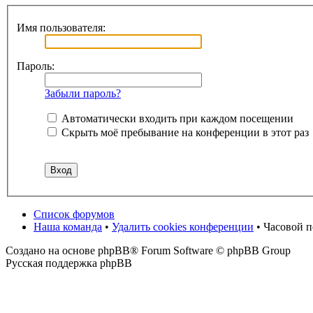
Имя пользователя:
Пароль:
Забыли пароль?
Автоматически входить при каждом посещении
Скрыть моё пребывание на конференции в этот раз
Список форумов
Наша команда
•
Удалить cookies конференции
• Часовой 
Создано на основе phpBB® Forum Software © phpBB Group
Русская поддержка phpBB