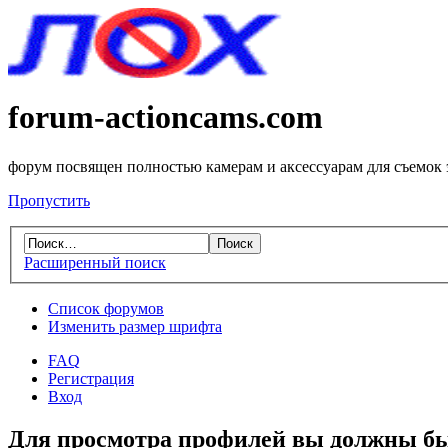
forum-actioncams.com
форум посвящен полностью камерам и аксессуарам для съемок
Пропустить
Расширенный поиск
Список форумов
Изменить размер шрифта
FAQ
Регистрация
Вход
Для просмотра профилей вы должны бы