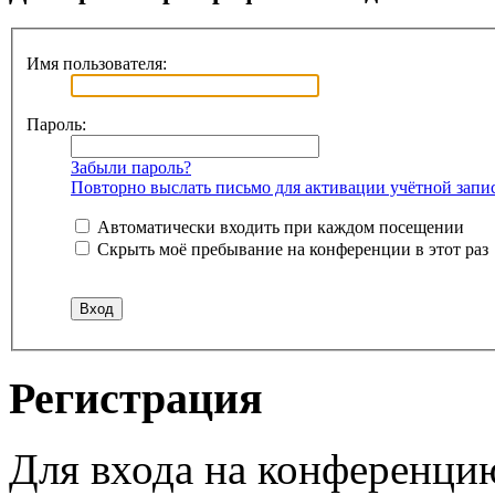
Имя пользователя:
Пароль:
Забыли пароль?
Повторно выслать письмо для активации учётной запи
Автоматически входить при каждом посещении
Скрыть моё пребывание на конференции в этот раз
Регистрация
Для входа на конференци