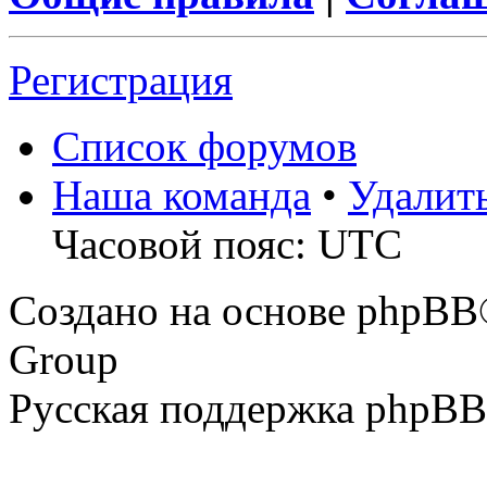
Регистрация
Список форумов
Наша команда
•
Удалит
Часовой пояс: UTC
Создано на основе phpBB
Group
Русская поддержка phpBB