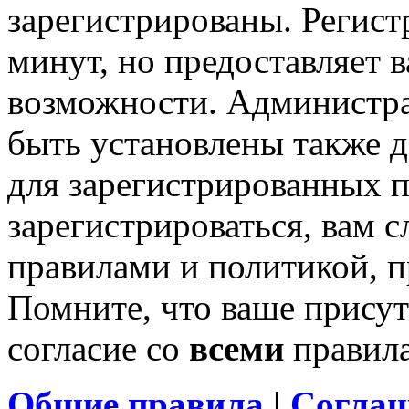
зарегистрированы. Регист
минут, но предоставляет 
возможности. Администр
быть установлены также 
для зарегистрированных п
зарегистрироваться, вам с
правилами и политикой, 
Помните, что ваше присут
согласие со
всеми
правил
Общие правила
|
Соглаш