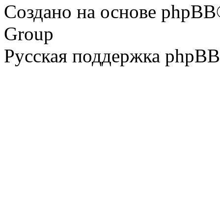
Создано на основе phpBB
Group
Русская поддержка phpBB