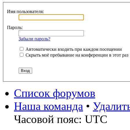
Имя пользователя:
Пароль:
Забыли пароль?
Автоматически входить при каждом посещении
Скрыть моё пребывание на конференции в этот раз
Список форумов
Наша команда
•
Удалит
Часовой пояс: UTC