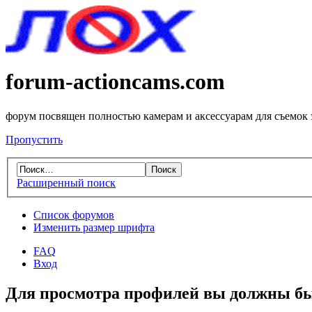
forum-actioncams.com
форум посвящен полностью камерам и аксессуарам для съемок
Пропустить
Расширенный поиск
Список форумов
Изменить размер шрифта
FAQ
Вход
Для просмотра профилей вы должны бы