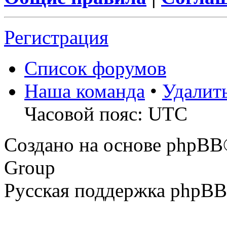
Регистрация
Список форумов
Наша команда
•
Удалит
Часовой пояс: UTC
Создано на основе phpBB
Group
Русская поддержка phpBB