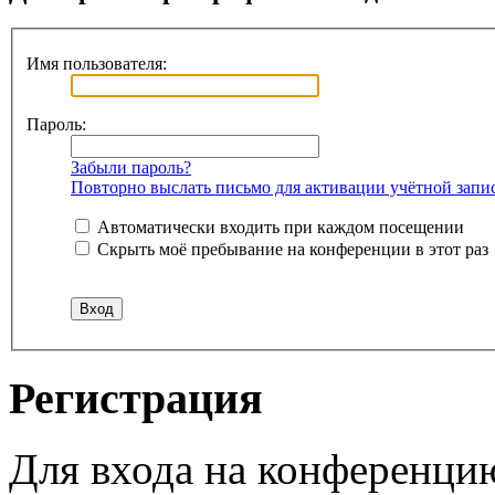
Имя пользователя:
Пароль:
Забыли пароль?
Повторно выслать письмо для активации учётной запи
Автоматически входить при каждом посещении
Скрыть моё пребывание на конференции в этот раз
Регистрация
Для входа на конференци