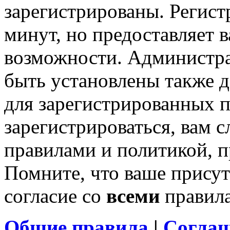
зарегистрированы. Регист
минут, но предоставляет 
возможности. Администр
быть установлены также 
для зарегистрированных п
зарегистрироваться, вам с
правилами и политикой, 
Помните, что ваше присут
согласие со
всеми
правил
Общие правила
|
Соглаш