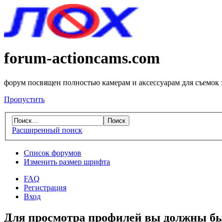
forum-actioncams.com
форум посвящен полностью камерам и аксессуарам для съемок
Пропустить
Расширенный поиск
Список форумов
Изменить размер шрифта
FAQ
Регистрация
Вход
Для просмотра профилей вы должны бы