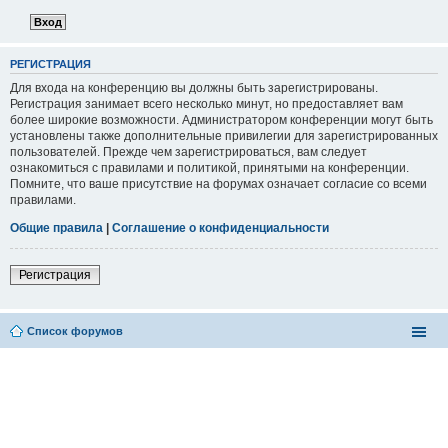
РЕГИСТРАЦИЯ
Для входа на конференцию вы должны быть зарегистрированы.
Регистрация занимает всего несколько минут, но предоставляет вам
более широкие возможности. Администратором конференции могут быть
установлены также дополнительные привилегии для зарегистрированных
пользователей. Прежде чем зарегистрироваться, вам следует
ознакомиться с правилами и политикой, принятыми на конференции.
Помните, что ваше присутствие на форумах означает согласие со всеми
правилами.
Общие правила
|
Соглашение о конфиденциальности
Регистрация
Список форумов