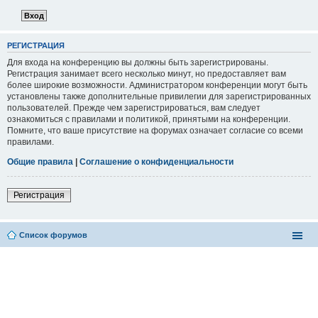
РЕГИСТРАЦИЯ
Для входа на конференцию вы должны быть зарегистрированы.
Регистрация занимает всего несколько минут, но предоставляет вам
более широкие возможности. Администратором конференции могут быть
установлены также дополнительные привилегии для зарегистрированных
пользователей. Прежде чем зарегистрироваться, вам следует
ознакомиться с правилами и политикой, принятыми на конференции.
Помните, что ваше присутствие на форумах означает согласие со всеми
правилами.
Общие правила
|
Соглашение о конфиденциальности
Регистрация
Список форумов