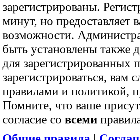
зарегистрированы. Регист
минут, но предоставляет 
возможности. Администр
быть установлены также 
для зарегистрированных п
зарегистрироваться, вам с
правилами и политикой, 
Помните, что ваше присут
согласие со
всеми
правил
Общие правила
|
Соглаш