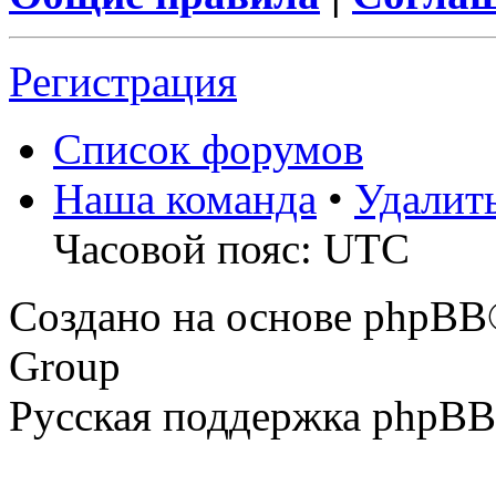
Регистрация
Список форумов
Наша команда
•
Удалит
Часовой пояс: UTC
Создано на основе phpBB
Group
Русская поддержка phpBB