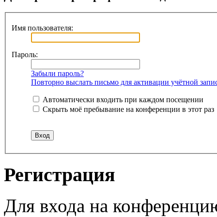
Имя пользователя:
Пароль:
Забыли пароль?
Повторно выслать письмо для активации учётной запи
Автоматически входить при каждом посещении
Скрыть моё пребывание на конференции в этот раз
Регистрация
Для входа на конференци