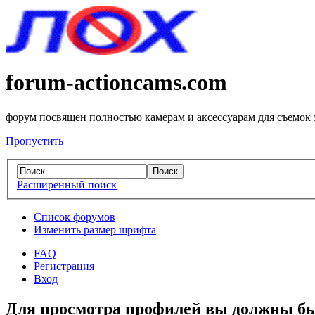
forum-actioncams.com
форум посвящен полностью камерам и аксессуарам для съемок
Пропустить
Расширенный поиск
Список форумов
Изменить размер шрифта
FAQ
Регистрация
Вход
Для просмотра профилей вы должны бы