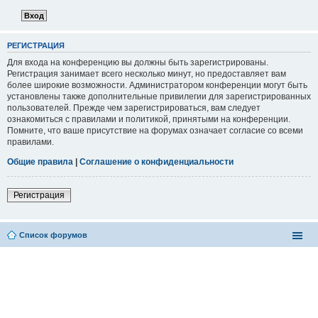
РЕГИСТРАЦИЯ
Для входа на конференцию вы должны быть зарегистрированы.
Регистрация занимает всего несколько минут, но предоставляет вам
более широкие возможности. Администратором конференции могут быть
установлены также дополнительные привилегии для зарегистрированных
пользователей. Прежде чем зарегистрироваться, вам следует
ознакомиться с правилами и политикой, принятыми на конференции.
Помните, что ваше присутствие на форумах означает согласие со всеми
правилами.
Общие правила
|
Соглашение о конфиденциальности
Регистрация
Список форумов