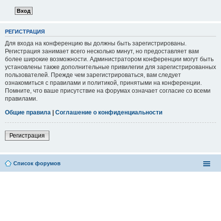
РЕГИСТРАЦИЯ
Для входа на конференцию вы должны быть зарегистрированы.
Регистрация занимает всего несколько минут, но предоставляет вам
более широкие возможности. Администратором конференции могут быть
установлены также дополнительные привилегии для зарегистрированных
пользователей. Прежде чем зарегистрироваться, вам следует
ознакомиться с правилами и политикой, принятыми на конференции.
Помните, что ваше присутствие на форумах означает согласие со всеми
правилами.
Общие правила
|
Соглашение о конфиденциальности
Регистрация
Список форумов