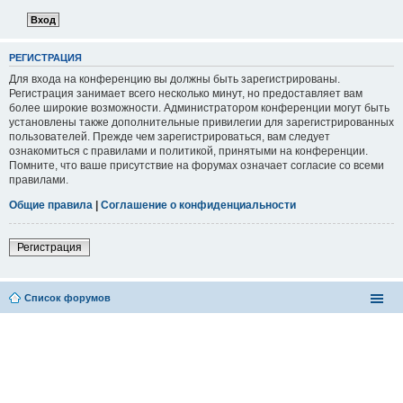
РЕГИСТРАЦИЯ
Для входа на конференцию вы должны быть зарегистрированы.
Регистрация занимает всего несколько минут, но предоставляет вам
более широкие возможности. Администратором конференции могут быть
установлены также дополнительные привилегии для зарегистрированных
пользователей. Прежде чем зарегистрироваться, вам следует
ознакомиться с правилами и политикой, принятыми на конференции.
Помните, что ваше присутствие на форумах означает согласие со всеми
правилами.
Общие правила
|
Соглашение о конфиденциальности
Регистрация
Список форумов