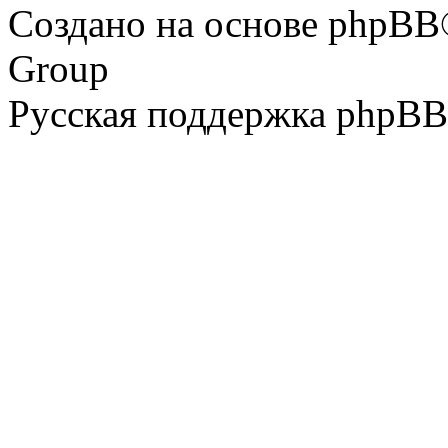
Создано на основе phpBB
Group
Русская поддержка phpBB