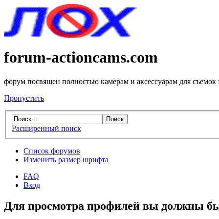
forum-actioncams.com
форум посвящен полностью камерам и аксессуарам для съемок
Пропустить
Расширенный поиск
Список форумов
Изменить размер шрифта
FAQ
Вход
Для просмотра профилей вы должны бы