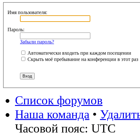
Имя пользователя:
Пароль:
Забыли пароль?
Автоматически входить при каждом посещении
Скрыть моё пребывание на конференции в этот раз
Список форумов
Наша команда
•
Удалит
Часовой пояс: UTC