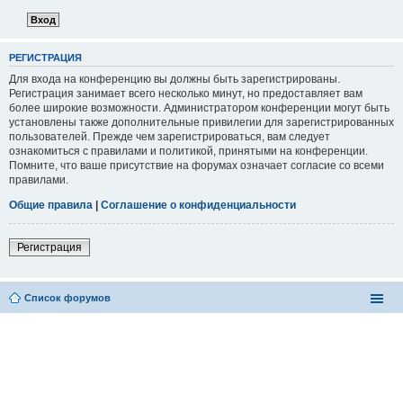
РЕГИСТРАЦИЯ
Для входа на конференцию вы должны быть зарегистрированы.
Регистрация занимает всего несколько минут, но предоставляет вам
более широкие возможности. Администратором конференции могут быть
установлены также дополнительные привилегии для зарегистрированных
пользователей. Прежде чем зарегистрироваться, вам следует
ознакомиться с правилами и политикой, принятыми на конференции.
Помните, что ваше присутствие на форумах означает согласие со всеми
правилами.
Общие правила
|
Соглашение о конфиденциальности
Регистрация
Список форумов