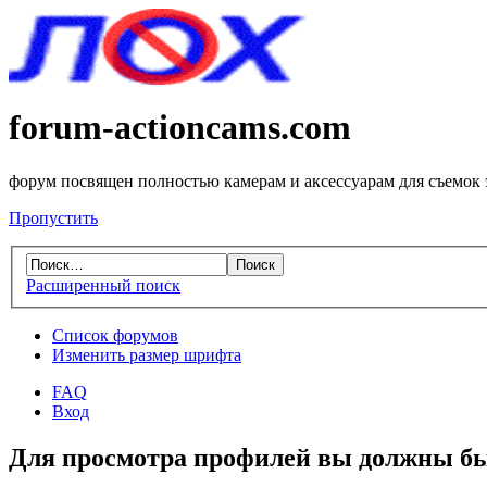
forum-actioncams.com
форум посвящен полностью камерам и аксессуарам для съемок
Пропустить
Расширенный поиск
Список форумов
Изменить размер шрифта
FAQ
Вход
Для просмотра профилей вы должны бы