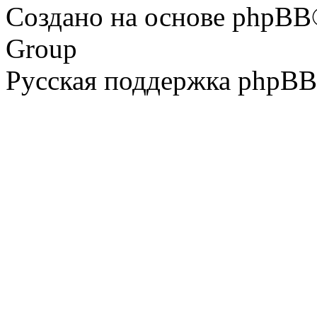
Создано на основе phpBB
Group
Русская поддержка phpBB