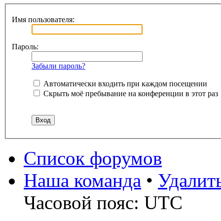
Имя пользователя:
Пароль:
Забыли пароль?
Автоматически входить при каждом посещении
Скрыть моё пребывание на конференции в этот раз
Список форумов
Наша команда
•
Удалит
Часовой пояс: UTC