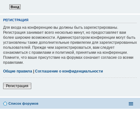
РЕГИСТРАЦИЯ
Для входа на конференцию вы должны быть зарегистрированы.
Регистрация занимает всего несколько минут, но предоставляет вам
более широкие возможности. Администратором конференции могут быть
установлены также дополнительные привилегии для зарегистрированных
пользователей. Прежде чем зарегистрироваться, вам следует
ознакомиться с правилами и политикой, принятыми на конференции.
Помните, что ваше присутствие на форумах означает согласие со всеми
правилами.
Общие правила
|
Соглашение о конфиденциальности
Регистрация
Список форумов