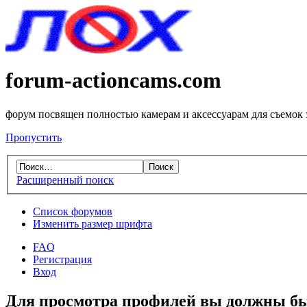
forum-actioncams.com
форум посвящен полностью камерам и аксессуарам для съемок
Пропустить
Расширенный поиск
Список форумов
Изменить размер шрифта
FAQ
Регистрация
Вход
Для просмотра профилей вы должны бы