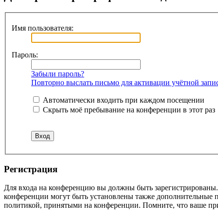
Имя пользователя:
Пароль:
Забыли пароль?
Повторно выслать письмо для активации учётной запи
Автоматически входить при каждом посещении
Скрыть моё пребывание на конференции в этот раз
Регистрация
Для входа на конференцию вы должны быть зарегистрированы. 
конференции могут быть установлены также дополнительные пр
политикой, принятыми на конференции. Помните, что ваше при