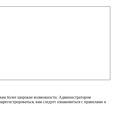
т вам более широкие возможности. Администратором
регистрироваться, вам следует ознакомиться с правилами и