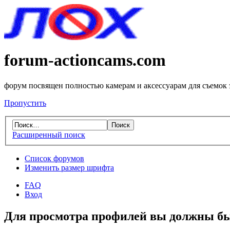
forum-actioncams.com
форум посвящен полностью камерам и аксессуарам для съемок
Пропустить
Расширенный поиск
Список форумов
Изменить размер шрифта
FAQ
Вход
Для просмотра профилей вы должны бы