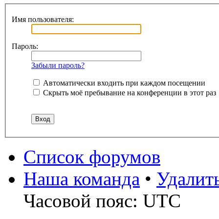
Имя пользователя:
Пароль:
Забыли пароль?
Автоматически входить при каждом посещении
Скрыть моё пребывание на конференции в этот раз
Список форумов
Наша команда
•
Удалит
Часовой пояс: UTC