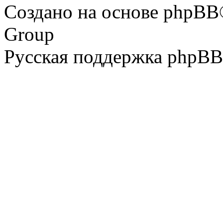
Создано на основе phpBB
Group
Русская поддержка phpBB