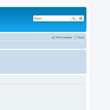
Регистрация
Вход