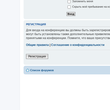
Запомнить меня
Скрыть моё пребывание на ко
РЕГИСТРАЦИЯ
Для входа на конференцию вы должны быть зарегистриров
могут быть установлены также дополнительные привилегии
принятыми на конференции. Помните, что ваше присутстви
Общие правила
|
Соглашение о конфиденциальности
Регистрация
Список форумов