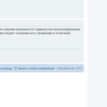
олее широкие возможности. Администратором конференции
ам следует ознакомиться с правилами и политикой,
 команда
Удалить cookies конференции
Часовой пояс:
UTC