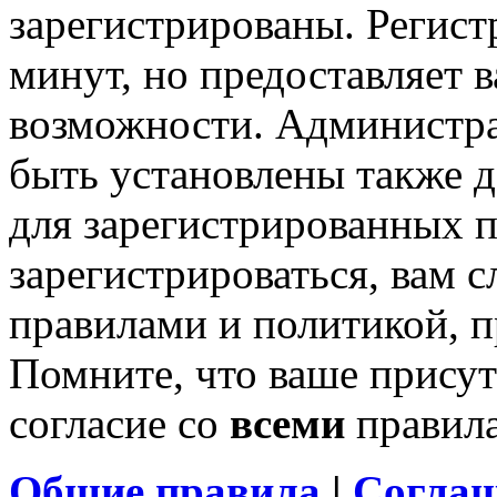
зарегистрированы. Регист
минут, но предоставляет 
возможности. Администр
быть установлены также 
для зарегистрированных п
зарегистрироваться, вам с
правилами и политикой, 
Помните, что ваше присут
согласие со
всеми
правил
Общие правила
|
Соглаш