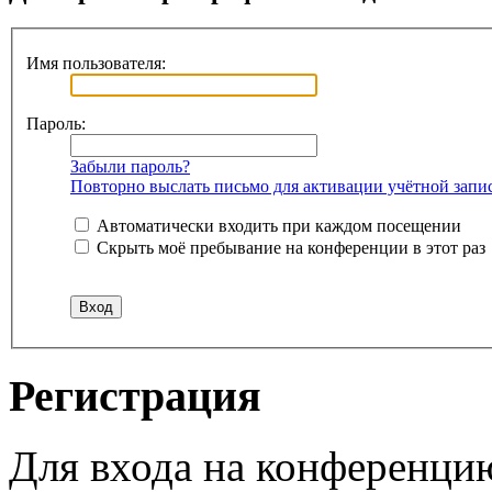
Имя пользователя:
Пароль:
Забыли пароль?
Повторно выслать письмо для активации учётной запи
Автоматически входить при каждом посещении
Скрыть моё пребывание на конференции в этот раз
Регистрация
Для входа на конференци