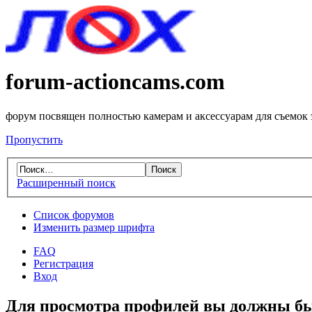
forum-actioncams.com
форум посвящен полностью камерам и аксессуарам для съемок
Пропустить
Расширенный поиск
Список форумов
Изменить размер шрифта
FAQ
Регистрация
Вход
Для просмотра профилей вы должны бы