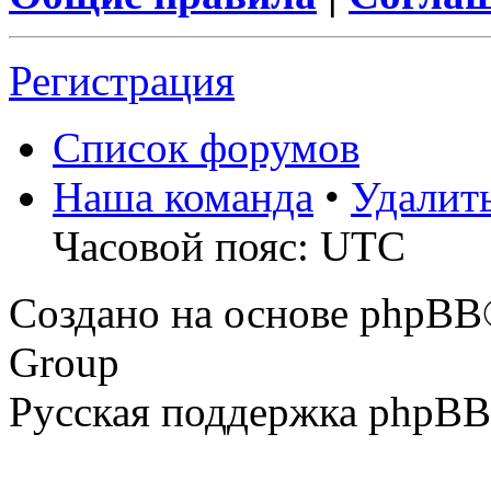
Регистрация
Список форумов
Наша команда
•
Удалит
Часовой пояс: UTC
Создано на основе phpBB
Group
Русская поддержка phpBB