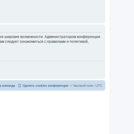
олее широкие возможности. Администратором конференции
ам следует ознакомиться с правилами и политикой,
 команда
Удалить cookies конференции
Часовой пояс:
UTC