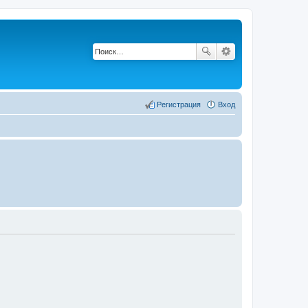
Регистрация
Вход