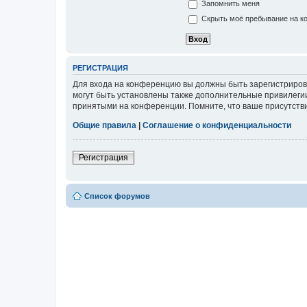
Запомнить меня
Скрыть моё пребывание на ко
РЕГИСТРАЦИЯ
Для входа на конференцию вы должны быть зарегистриров
могут быть установлены также дополнительные привилегии
принятыми на конференции. Помните, что ваше присутстви
Общие правила
|
Соглашение о конфиденциальности
Регистрация
Список форумов