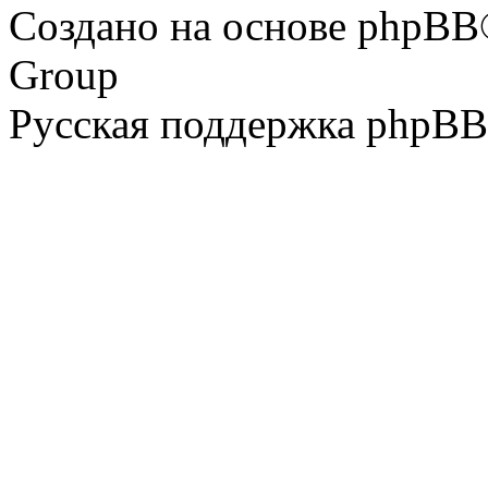
Создано на основе phpBB
Group
Русская поддержка phpBB