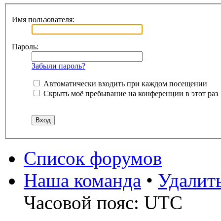
Имя пользователя:
Пароль:
Забыли пароль?
Автоматически входить при каждом посещении
Скрыть моё пребывание на конференции в этот раз
Список форумов
Наша команда
•
Удалит
Часовой пояс: UTC