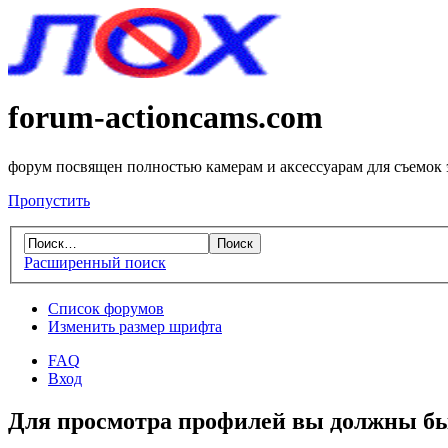
forum-actioncams.com
форум посвящен полностью камерам и аксессуарам для съемок
Пропустить
Расширенный поиск
Список форумов
Изменить размер шрифта
FAQ
Вход
Для просмотра профилей вы должны бы