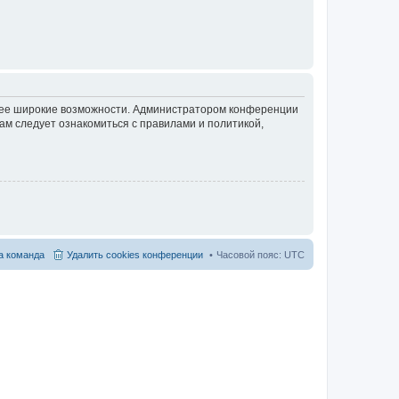
олее широкие возможности. Администратором конференции
ам следует ознакомиться с правилами и политикой,
 команда
Удалить cookies конференции
Часовой пояс:
UTC