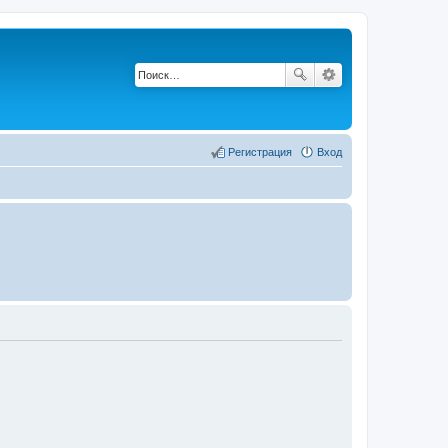
Регистрация
Вход