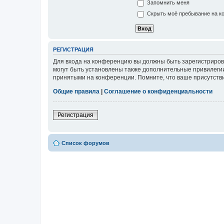
Запомнить меня
Скрыть моё пребывание на ко
РЕГИСТРАЦИЯ
Для входа на конференцию вы должны быть зарегистриров
могут быть установлены также дополнительные привилегии
принятыми на конференции. Помните, что ваше присутстви
Общие правила
|
Соглашение о конфиденциальности
Регистрация
Список форумов