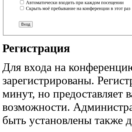
Автоматически входить при каждом посещении
Скрыть моё пребывание на конференции в этот раз
Регистрация
Для входа на конференци
зарегистрированы. Регист
минут, но предоставляет 
возможности. Администр
быть установлены также 