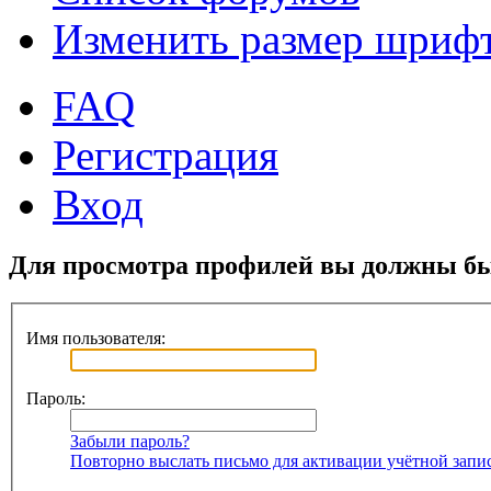
Изменить размер шриф
FAQ
Регистрация
Вход
Для просмотра профилей вы должны бы
Имя пользователя:
Пароль:
Забыли пароль?
Повторно выслать письмо для активации учётной запи