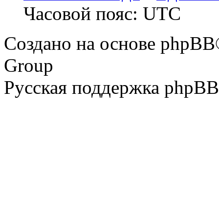
Часовой пояс: UTC
Создано на основе phpBB
Group
Русская поддержка phpBB