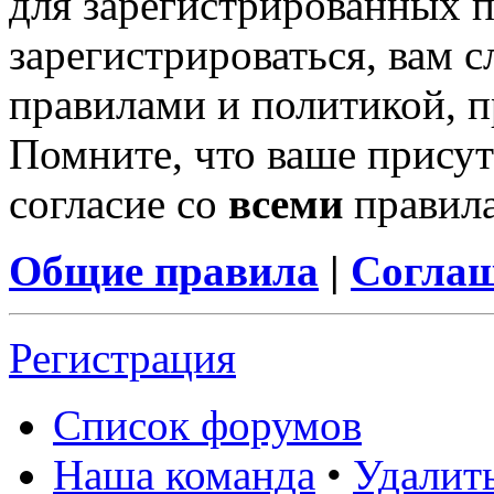
для зарегистрированных п
зарегистрироваться, вам с
правилами и политикой, 
Помните, что ваше присут
согласие со
всеми
правил
Общие правила
|
Соглаш
Регистрация
Список форумов
Наша команда
•
Удалит