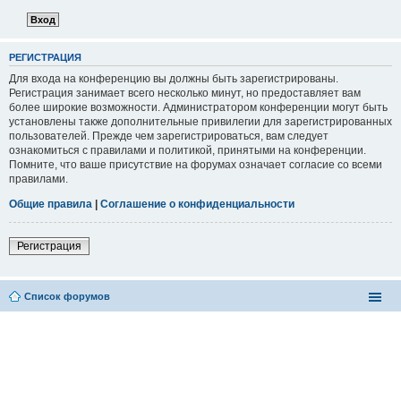
РЕГИСТРАЦИЯ
Для входа на конференцию вы должны быть зарегистрированы.
Регистрация занимает всего несколько минут, но предоставляет вам
более широкие возможности. Администратором конференции могут быть
установлены также дополнительные привилегии для зарегистрированных
пользователей. Прежде чем зарегистрироваться, вам следует
ознакомиться с правилами и политикой, принятыми на конференции.
Помните, что ваше присутствие на форумах означает согласие со всеми
правилами.
Общие правила
|
Соглашение о конфиденциальности
Регистрация
Список форумов