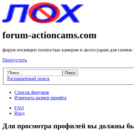
forum-actioncams.com
форум посвящен полностью камерам и аксессуарам для съемок
Пропустить
Расширенный поиск
Список форумов
Изменить размер шрифта
FAQ
Вход
Для просмотра профилей вы должны бы