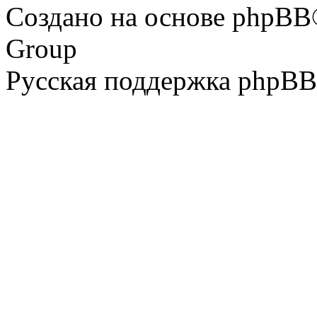
Создано на основе phpBB
Group
Русская поддержка phpBB