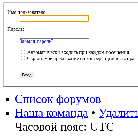
Имя пользователя:
Пароль:
Забыли пароль?
Автоматически входить при каждом посещении
Скрыть моё пребывание на конференции в этот раз
Список форумов
Наша команда
•
Удалит
Часовой пояс: UTC