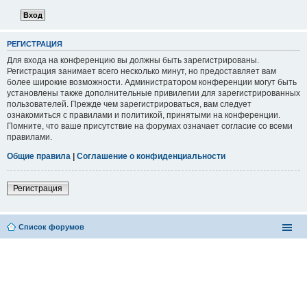
РЕГИСТРАЦИЯ
Для входа на конференцию вы должны быть зарегистрированы.
Регистрация занимает всего несколько минут, но предоставляет вам
более широкие возможности. Администратором конференции могут быть
установлены также дополнительные привилегии для зарегистрированных
пользователей. Прежде чем зарегистрироваться, вам следует
ознакомиться с правилами и политикой, принятыми на конференции.
Помните, что ваше присутствие на форумах означает согласие со всеми
правилами.
Общие правила
|
Соглашение о конфиденциальности
Регистрация
Список форумов