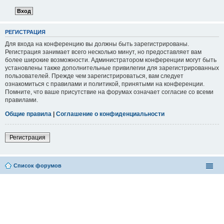
РЕГИСТРАЦИЯ
Для входа на конференцию вы должны быть зарегистрированы.
Регистрация занимает всего несколько минут, но предоставляет вам
более широкие возможности. Администратором конференции могут быть
установлены также дополнительные привилегии для зарегистрированных
пользователей. Прежде чем зарегистрироваться, вам следует
ознакомиться с правилами и политикой, принятыми на конференции.
Помните, что ваше присутствие на форумах означает согласие со всеми
правилами.
Общие правила
|
Соглашение о конфиденциальности
Регистрация
Список форумов